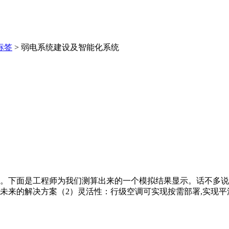
标签
>
弱电系统建设及智能化系统
。下面是工程师为我们测算出来的一个模拟结果显示。话不多说
未来的解决方案（2）灵活性：行级空调可实现按需部署,实现平