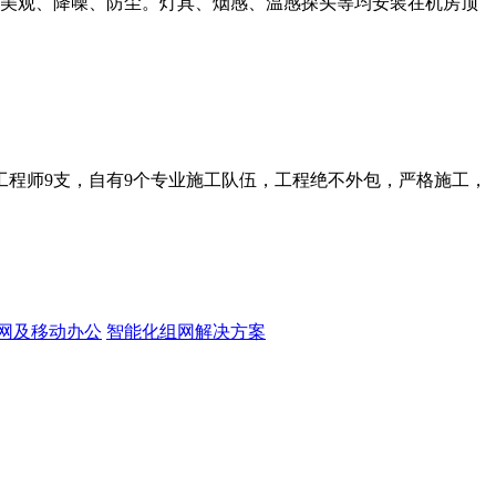
美观、降噪、防尘。灯具、烟感、温感探头等均安装在机房顶
工程师9支，自有9个专业施工队伍，工程绝不外包，严格施工，
网及移动办公
智能化组网解决方案