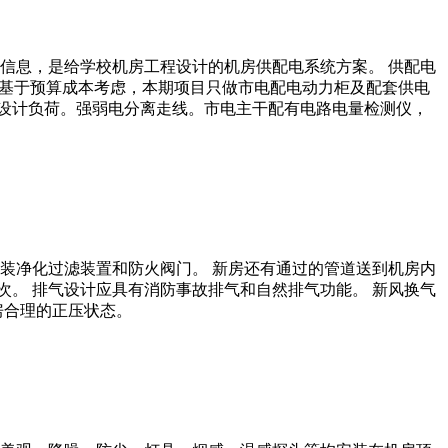
信息，是给学校机房工程设计的机房供配电系统方案。 供配电
，基于预算成本考虑，本期项目只做市电配电动力柜及配套供电
其设计负荷。强弱电分离走线。市电主干配有电路电量检测仪，
装净化过滤装置和防火阀门。 新房还有通过的管道送到机房内
次。 排气设计应具有消防事故排气和自然排气功能。 新风换气
房合理的正压状态。