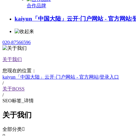
合作品牌
kaiyun「中国大陆」云开·门户网站 - 官方网站
020-87566596
关于我们
您现在的位置：
kaiyun「中国大陆」云开·门户网站 - 官方网站|登录入口
/
关于BOSS
/
SEO标签_详情
关于我们
全部分类
