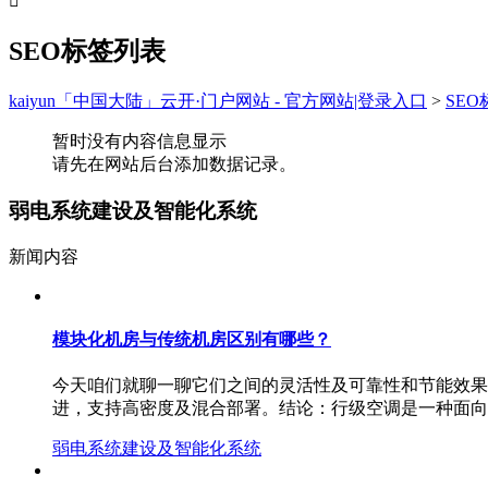

SEO标签列表
kaiyun「中国大陆」云开·门户网站 - 官方网站|登录入口
>
SEO
暂时没有内容信息显示
请先在网站后台添加数据记录。
弱电系统建设及智能化系统
新闻内容
模块化机房与传统机房区别有哪些？
今天咱们就聊一聊它们之间的灵活性及可靠性和节能效果
进，支持高密度及混合部署。结论：行级空调是一种面向
弱电系统建设及智能化系统