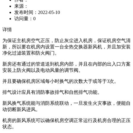
来源：
发布时间：
2022-05-10
访问量：
0
详情
为保证主机房空气正压，防止灰尘进入机房，保证机房空气清
新，所以要在机房内设置一台全热交换器新风机，并且加安装
净化过滤装置和防火阀门。
新房还有通过的管道送到机房内部，并且在内部的出入口方案
安装上防火阀以及电动风量的调节阀。
并且要确保机房区域每小时换气的次数大于或等于3次。
排气设计应具有消防事故排气和自然排气功能。
新风换气系统能与消防系统联动，一旦发生火灾事故，便能自
动切断新风进风。
机房的新风系统可以确保机房空调正常运行及机房合理的正压
状态。