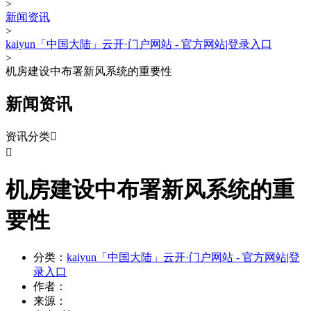
>
新闻资讯
>
kaiyun「中国大陆」云开·门户网站 - 官方网站|登录入口
>
机房建设中布署新风系统的重要性
新闻资讯
资讯分类


机房建设中布署新风系统的重
要性
分类：
kaiyun「中国大陆」云开·门户网站 - 官方网站|登
录入口
作者：
来源：