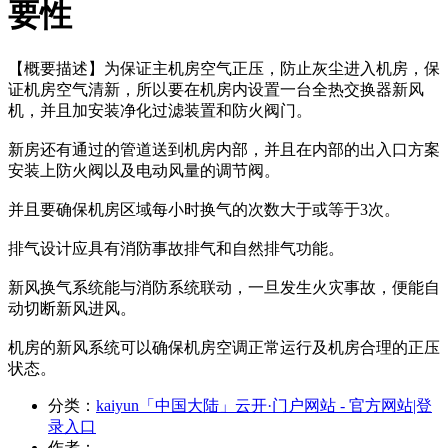
要性
【概要描述】
为保证主机房空气正压，防止灰尘进入机房，保
证机房空气清新，所以要在机房内设置一台全热交换器新风
机，并且加安装净化过滤装置和防火阀门。
新房还有通过的管道送到机房内部，并且在内部的出入口方案
安装上防火阀以及电动风量的调节阀。
并且要确保机房区域每小时换气的次数大于或等于3次。
排气设计应具有消防事故排气和自然排气功能。
新风换气系统能与消防系统联动，一旦发生火灾事故，便能自
动切断新风进风。
机房的新风系统可以确保机房空调正常运行及机房合理的正压
状态。
分类：
kaiyun「中国大陆」云开·门户网站 - 官方网站|登
录入口
作者：