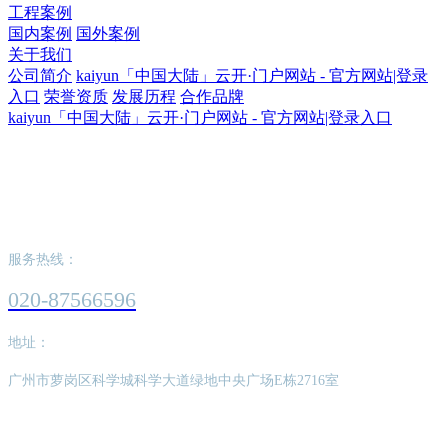
工程案例
国内案例
国外案例
关于我们
公司简介
kaiyun「中国大陆」云开·门户网站 - 官方网站|登录
入口
荣誉资质
发展历程
合作品牌
kaiyun「中国大陆」云开·门户网站 - 官方网站|登录入口
kaiyun「中国大陆」云开·门户网站 - 官方网
站|登录入口
服务热线：
020-87566596
地址：
广州市萝岗区科学城科学大道绿地中央广场E栋2716室
版权所有：kaiyun「中国大陆」云开·门户网站 - 官方网站|登录入口
SEO标签