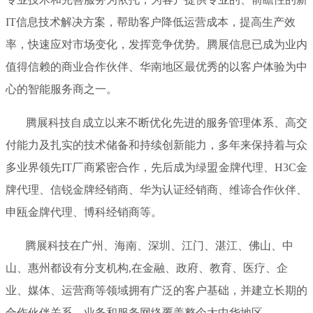
IT信息技术解决方案，帮助客户降低运营成本，提高生产效
率，快速应对市场变化，发挥竞争优势。腾展信息已成为业内
值得信赖的商业合作伙伴、华南地区最优秀的以客户体验为中
心的智能服务商之一。
腾展科技自成立以来不断优化先进的服务管理体系、高交
付能力及扎实的技术储备和持续创新能力，多年来保持着与众
多业界领先IT厂商紧密合作，先后成为绿盟金牌代理、H3C金
牌代理、信锐金牌经销商、华为认证经销商、维谛合作伙伴、
申瓯金牌代理、博科经销商等。
腾展科技在广州、海南、深圳、江门、湛江、佛山、中
山、惠州都设有分支机构,在金融、政府、教育、医疗、企
业、媒体、运营商等领域拥有广泛的客户基础，并建立长期的
合作伙伴关系，业务和服务网络覆盖整个大中华地区。