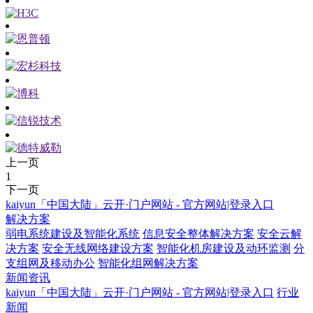
上一页
1
下一页
kaiyun「中国大陆」云开·门户网站 - 官方网站|登录入口
解决方案
弱电系统建设及智能化系统
信息安全整体解决方案
安全云解
决方案
安全无线网络建设方案
智能化机房建设及动环监测
分
支组网及移动办公
智能化组网解决方案
新闻资讯
kaiyun「中国大陆」云开·门户网站 - 官方网站|登录入口
行业
新闻