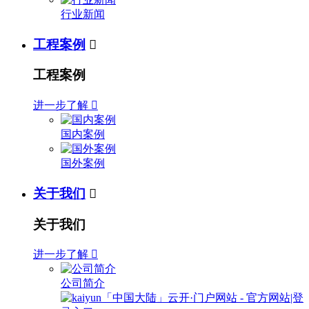
行业新闻
工程案例

工程案例
进一步了解

国内案例
国外案例
关于我们

关于我们
进一步了解

公司简介