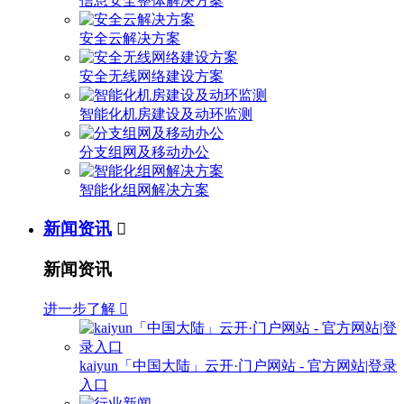
信息安全整体解决方案
安全云解决方案
安全无线网络建设方案
智能化机房建设及动环监测
分支组网及移动办公
智能化组网解决方案
新闻资讯

新闻资讯
进一步了解

kaiyun「中国大陆」云开·门户网站 - 官方网站|登录
入口