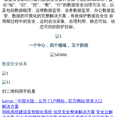
出“知”、“识”、“控”、“察”、“行”的数据安全治理方法 论，以
及包括数据梳理、运维数据监管、业务数据监管、办公数据监
管、数据的可视化的完整解决方案，有效保护数据在全生 命
周期过程中的安全，达到合法采集、合理利用、静态可知、动
态可控的防护目标。
一个中心，四个领域， 五个阶段
数据安全体系
扫二维码用手机看
kaiyun「中国大陆」云开·门户网站 - 官方网站|登录入口
解决方案
弱电系统建设及智能化系统
信息安全整体解决方案
安全云解