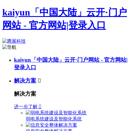
kaiyun「中国大陆」云开·门户
网站 - 官方网站|登录入口
kaiyun「中国大陆」云开·门户网站 - 官方网站|
登录入口
解决方案

解决方案
进一步了解

弱电系统建设及智能化系统