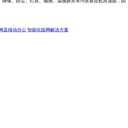
、降噪、防尘。灯具、烟感、温感探头等均安装在机房顶面，由
网及移动办公
智能化组网解决方案