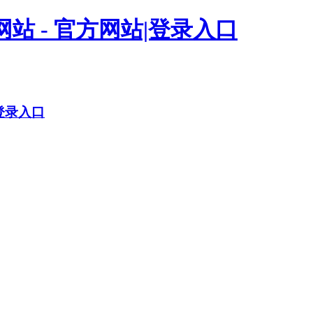
网站 - 官方网站|登录入口
|登录入口